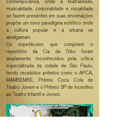
contemporânea, onde a teatralidade,
musicalidade, corporalidade e visualidade
se fazem presentes em suas encenações
propõe um novo paradigma estético onde
a cultura popular e a urbana se
amalgamam.
Os espetáculos que compõem o
repertório da Cia da Tribo foram
amplamente reconhecidos pela crítica
especializada da cidade de São Paulo,
tendo recebidos prêmios como o APCA,
MAMBEMBE, Prêmio Coca Cola de
Teatro Jovem e o Prêmio SP de Incentivo
ao Teatro Infantil e Jovem.