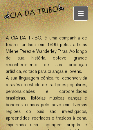
A CIA DA TRIBO, é uma companhia de
teatro fundada em 1996 pelos artistas
Milene Perez e Wanderley Piras. Ao longo
de sua história, obteve grande
reconhecimento de sua produção
artística, voltada para crianças e jovens.
A sua linguagem cênica foi desenvolvida
através do estudo de tradições populares,
personalidades e corporeidades
brasileiras. Histórias, músicas, danças e
bonecos criados pelo povo em diversas
regiões do país são investigados,
apreendidos, recriados e trazidos à cena.
Imprimindo uma linguagem própria e